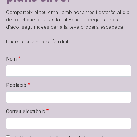
Comparteix el teu email amb nosaltres i estaràs al dia
de tot el que pots visitar al Baix Llobregat, a més
d’aconseguir idees per a la teva propera escapada.
Uneix-te a la nostra família!
Nom
Població
Correu electrònic