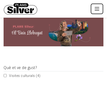
Què et ve de gust?
Visites culturals
(4)