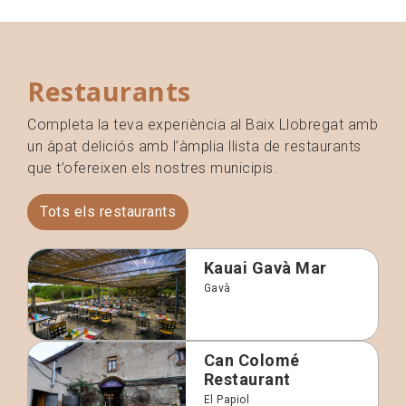
Restaurants
Completa la teva experiència al Baix Llobregat amb
un àpat deliciós amb l’àmplia llista de restaurants
que t’ofereixen els nostres municipis.
Tots els restaurants
Kauai Gavà Mar
Gavà
Can Colomé
Restaurant
El Papiol