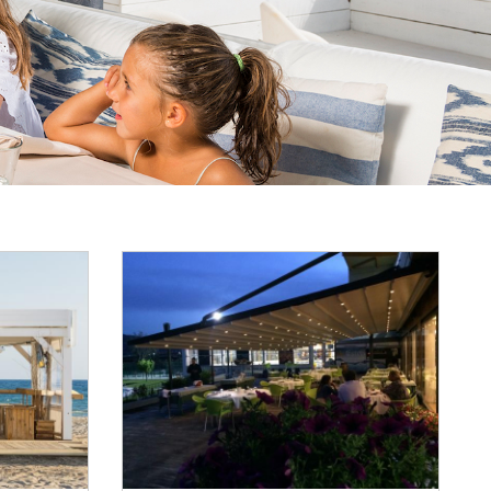
Reset Map