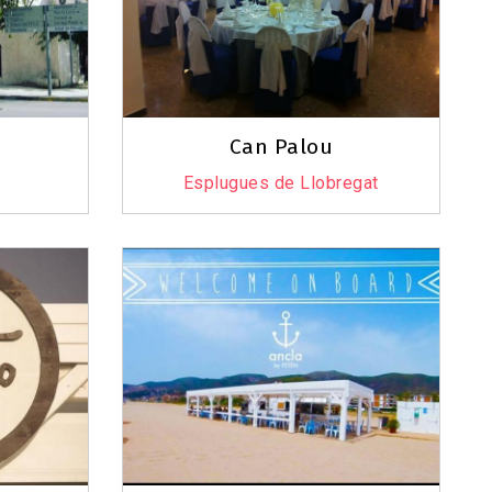
Can Palou
Esplugues de Llobregat